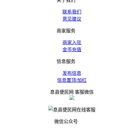
关于我们
联系我们
意见建议
商家服务
商家入驻
金币充值
信息服务
发布信息
信息置顶/加红
息县便民网 客服微信
微信公众号