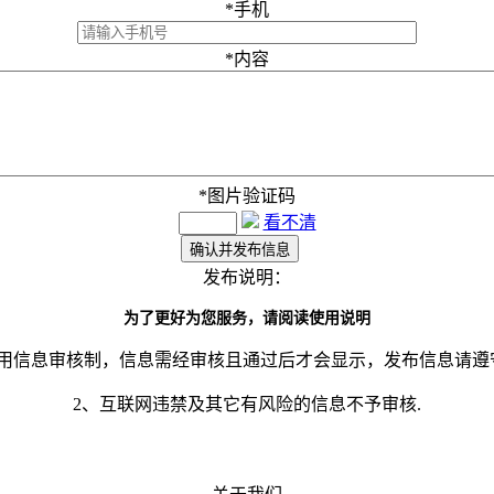
*
手机
*
内容
*
图片验证码
看不清
发布说明：
为了更好为您服务，请阅读使用说明
采用信息审核制，信息需经审核且通过后才会显示，发布信息请遵
2、互联网违禁及其它有风险的信息不予审核.