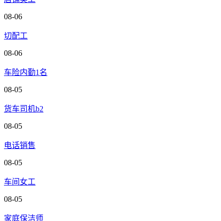
08-06
切配工
08-06
车险内勤1名
08-05
货车司机b2
08-05
电话销售
08-05
车间女工
08-05
家庭保洁师