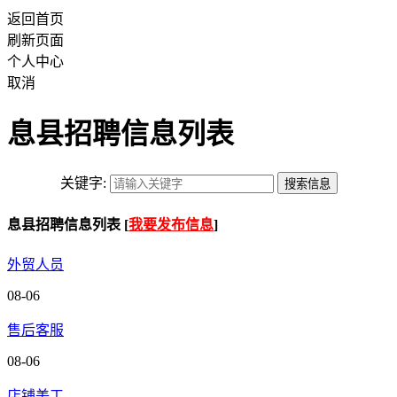
返回首页
刷新页面
个人中心
取消
息县招聘信息列表
关键字:
息县招聘信息列表 [
我要发布信息
]
外贸人员
08-06
售后客服
08-06
店铺美工