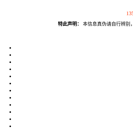
13
特此声明：
本信息真伪请自行辨别，